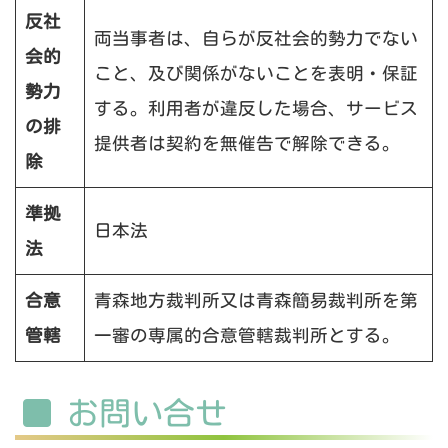
反社
両当事者は、自らが反社会的勢力でない
会的
こと、及び関係がないことを表明・保証
勢力
する。利用者が違反した場合、サービス
の排
提供者は契約を無催告で解除できる。
除
準拠
日本法
法
合意
青森地方裁判所又は青森簡易裁判所を第
管轄
一審の専属的合意管轄裁判所とする。
お問い合せ