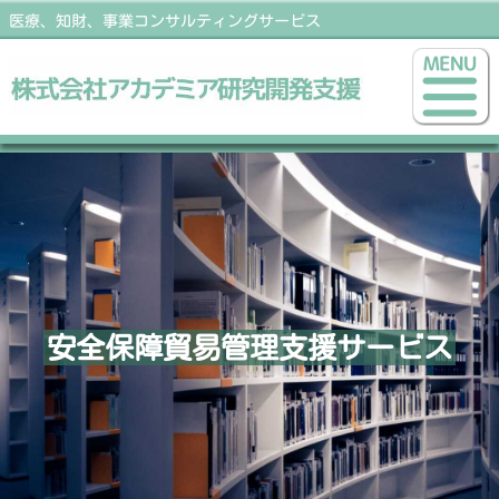
医療、知財、事業コンサルティングサービス
安全保障貿易管理支援サービス