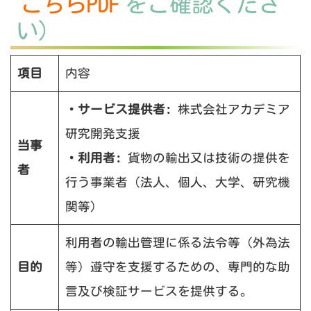
こちらPDF
をご確認くださ
い）
項目
内容
・サービス提供者:
株式会社アカデミア
研究開発支援
当事
・利用者:
貨物の輸出又は技術の提供を
者
行う事業者（法人、個人、大学、研究機
関等）
利用者の輸出管理に係る法令等（外為法
目的
等）遵守を支援するための、専門的な助
言及び検証サービスを提供する。