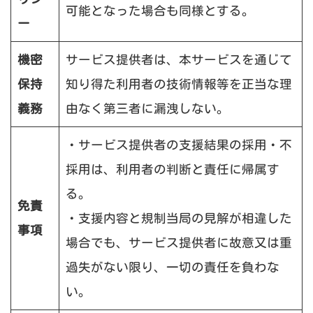
可能となった場合も同様とする。
ー
機密
サービス提供者は、本サービスを通じて
保持
知り得た利用者の技術情報等を正当な理
義務
由なく第三者に漏洩しない。
・サービス提供者の支援結果の採用・不
採用は、利用者の判断と責任に帰属す
る。
免責
・支援内容と規制当局の見解が相違した
事項
場合でも、サービス提供者に故意又は重
過失がない限り、一切の責任を負わな
い。